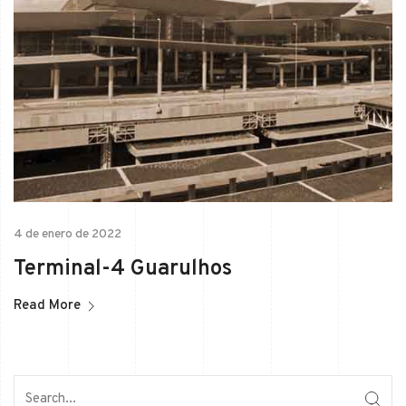
4 de enero de 2022
Terminal-4 Guarulhos
Read More