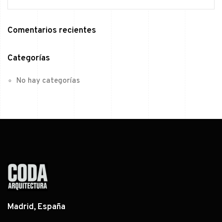
Comentarios recientes
Categorías
No hay categorías
Madrid, España