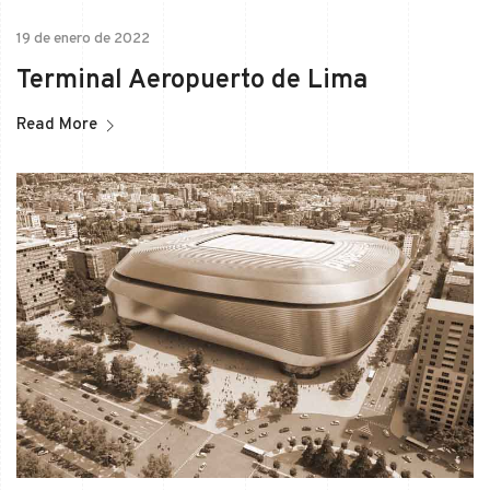
19 de enero de 2022
Terminal Aeropuerto de Lima
Read More