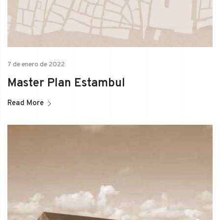
7 de enero de 2022
Master Plan Estambul
Read More