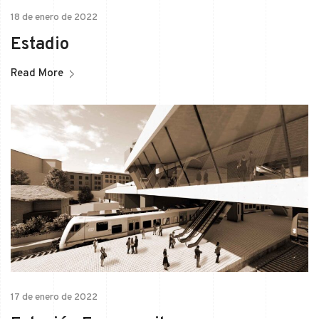
18 de enero de 2022
Estadio
Read More
17 de enero de 2022