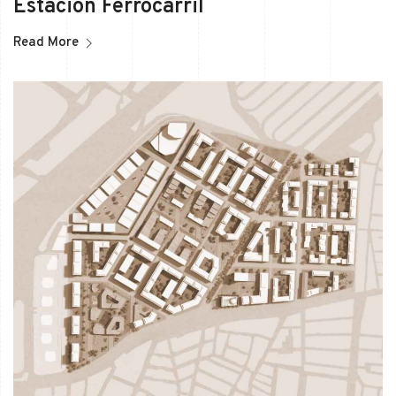
Estación Ferrocarril
Read More