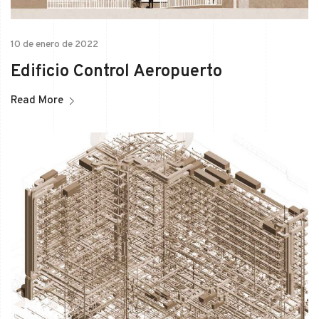
10 de enero de 2022
Edificio Control Aeropuerto
Read More