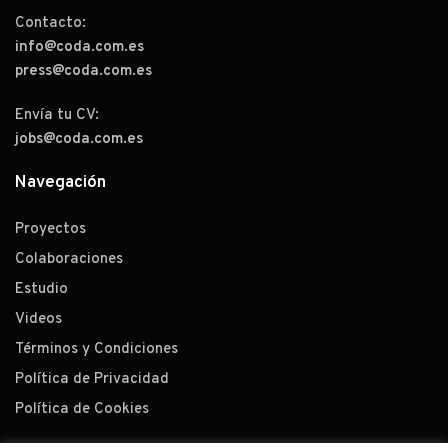
Contacto:
info@coda.com.es
press@coda.com.es
Envía tu CV:
jobs@coda.com.es
Navegación
Proyectos
Colaboraciones
Estudio
Videos
Términos y Condiciones
Política de Privacidad
Política de Cookies