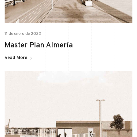
11 de enero de 2022
Master Plan Almería
Read More