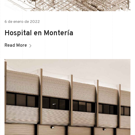
6 de enero de 2022
Hospital en Montería
Read More