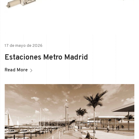
17 de mayo de 2026
Estaciones Metro Madrid
Read More