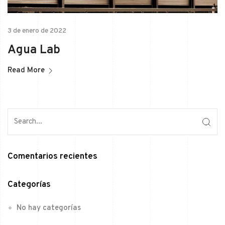
3 de enero de 2022
Agua Lab
Read More
Comentarios recientes
Categorías
No hay categorías