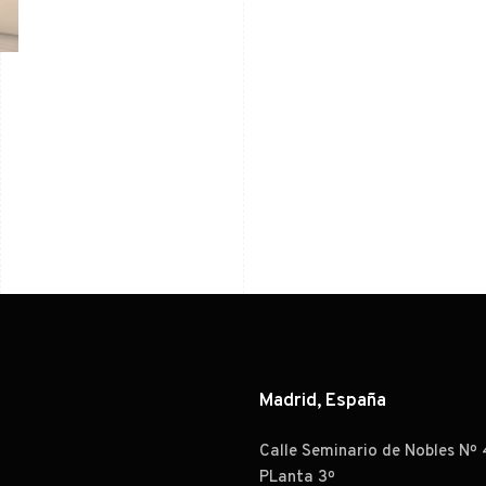
Madrid, España
Calle Seminario de Nobles Nº 
PLanta 3º