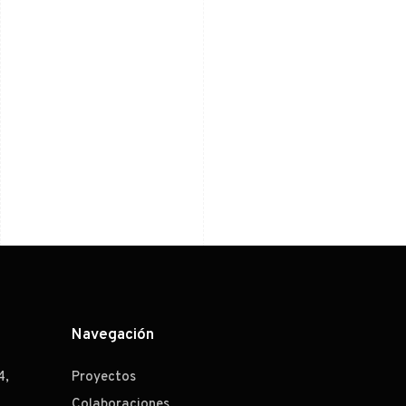
Navegación
4,
Proyectos
Colaboraciones