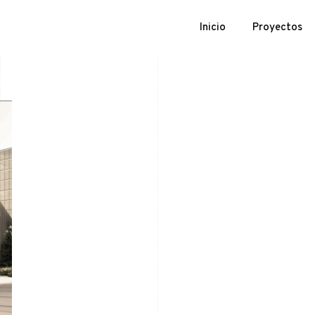
Inicio
Proyectos