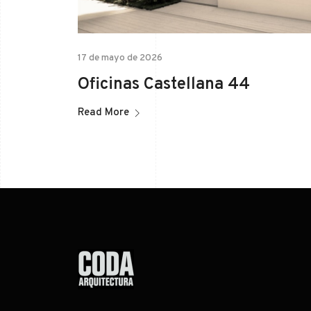
17 de mayo de 2026
Oficinas Castellana 44
Read More