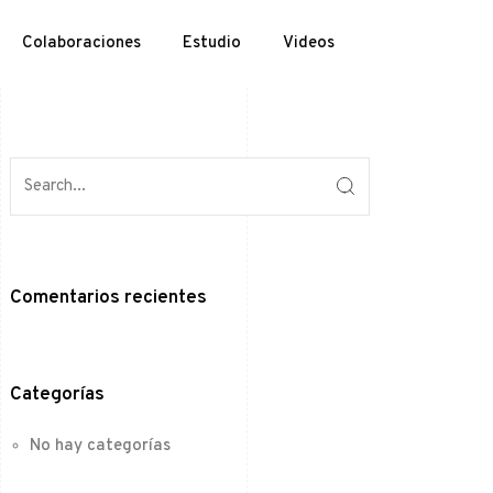
Colaboraciones
Estudio
Videos
Comentarios recientes
Categorías
No hay categorías